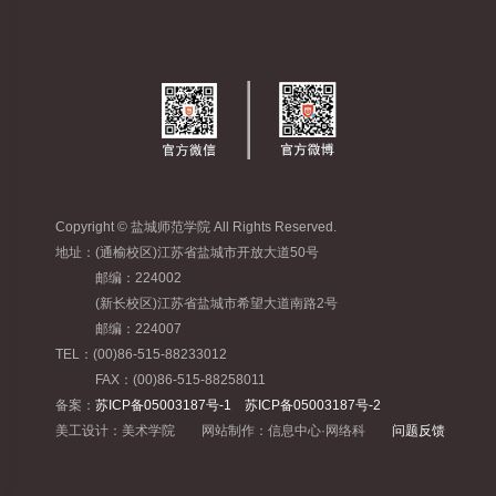
Copyright © 盐城师范学院 All Rights Reserved.
地址：(通榆校区)江苏省盐城市开放大道50号
邮编：224002
(新长校区)江苏省盐城市希望大道南路2号
邮编：224007
TEL：(00)86-515-88233012
FAX：(00)86-515-88258011
备案：
苏ICP备05003187号-1 苏ICP备05003187号-2
美工设计：美术学院 网站制作：信息中心·网络科
问题反馈