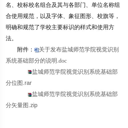
名、校标校名组合及其与各部门、单位名称组
合使用规范，以及字体、象征图形、校旗等，
明确和规范了学校主要标识的样式和使用方
法。
附件：
关于发布盐城师范学院视觉识别
系统基础部分的说明.doc
盐城师范学院视觉识别系统基础部
分位图.rar
盐城师范学院视觉识别系统基础部
分矢量图.zip