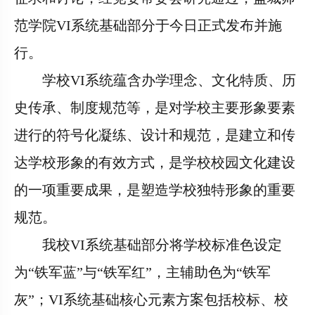
范学院
VI
系统基础部分于今日正式发布并施
行。
学校
VI
系统蕴含办学理念、文化特质、历
史传承、制度规范等，是对学校主要形象要素
进行的符号化凝练、设计和规范，是建立和传
达学校形象的有效方式，是学校校园文化建设
的一项重要成果，是塑造学校独特形象的重要
规范。
我校
VI
系统基础部分将学校标准色设定
为“铁军蓝”与“铁军红”，主辅助色为“铁军
灰”；
VI
系统基础核心元素方案包括校标、校