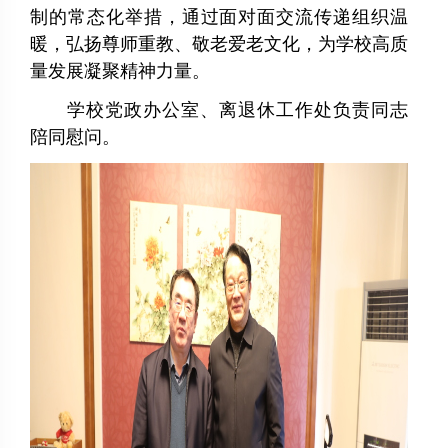
制的常态化举措，通过面对面交流传递组织温
暖，弘扬尊师重教、敬老爱老文化，为学校高质
量发展凝聚精神力量。
学校党政办公室、离退休工作处负责同志
陪同慰问。