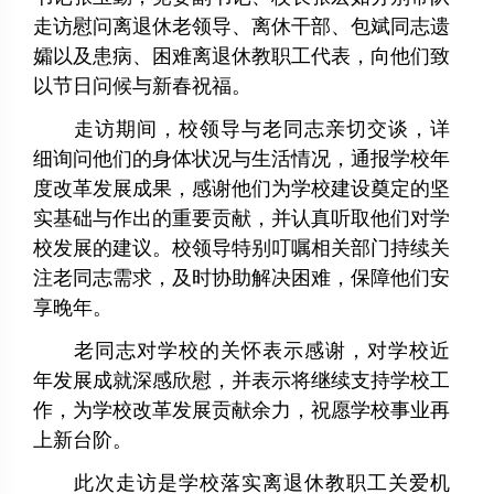
走访慰问离退休老领导、离休干部、包斌同志遗
孀以及患病、困难离退休教职工代表，向他们致
以节日问候与新春祝福。
走访期间，校领导与老同志亲切交谈，详
细询问他们的身体状况与生活情况，通报学校年
度改革发展成果，感谢他们为学校建设奠定的坚
实基础与作出的重要贡献，并认真听取他们对学
校发展的建议。校领导特别叮嘱相关部门持续关
注老同志需求，及时协助解决困难，保障他们安
享晚年。
老同志对学校的关怀表示感谢，对学校近
年发展成就深感欣慰，并表示将继续支持学校工
作，为学校改革发展贡献余力，祝愿学校事业再
上新台阶。
此次走访是学校落实离退休教职工关爱机