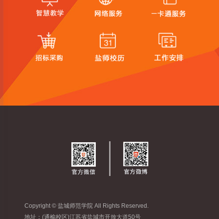
Copyright © 盐城师范学院 All Rights Reserved.
地址：(通榆校区)江苏省盐城市开放大道50号