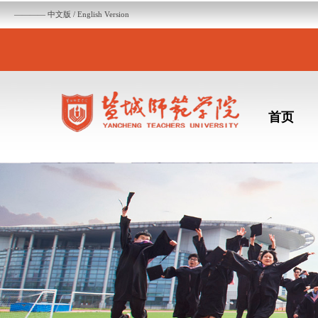
———— 中文版 / English Version
首页