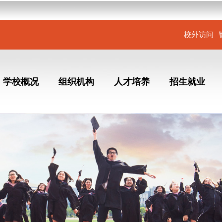
校外访问
学校概况
组织机构
人才培养
招生就业