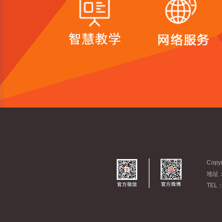
Cop
地址
TEL：