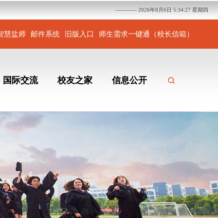
———— 2026年8月6日 5:34:28 星期四
智慧盐师
邮件系统
旧版入口
师生需求一键通（校长信箱）
国际交流
校友之家
信息公开