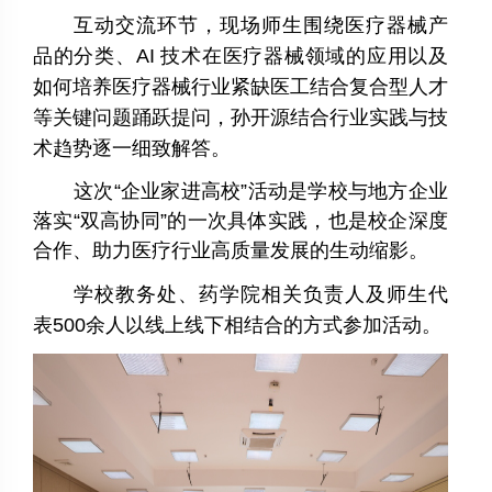
互动交流环节，现场师生围绕医疗器械产
品的分类、
AI
技术在医疗器械领域的应用以及
如何培养医疗器械行业紧缺医工结合复合型人才
等关键问题踊跃提问，孙开源结合行业实践与技
术趋势逐一细致解答。
这次“企业家进高校”活动是学校与地方企业
落实“双高协同”的一次具体实践，也是校企深度
合作、助力医疗行业高质量发展的生动缩影。
学校教务处、药学院相关负责人及师生代
表
500
余人以线上线下相结合的方式参加活动。