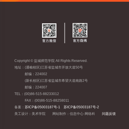
Copyright © 盐城师范学院 All Rights Reserved.
地址：(通榆校区)江苏省盐城市开放大道50号
邮编：224002
(新长校区)江苏省盐城市希望大道南路2号
邮编：224007
TEL：(00)86-515-88233012
FAX：(00)86-515-88258011
备案：
苏ICP备05003187号-1 苏ICP备05003187号-2
美工设计：美术学院 网站制作：信息中心·网络科
问题反馈