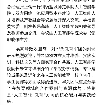
6月3日下午，华为教育军团行业解决方案
总经理张正钢一行到访盐城师范学院人工智能学
院，双方围绕一流应用型本科建设、人工智能人
才培养及产教融合等议题展开深入交流。学校党
委常委、副校长易高峰、人工智能学院相关领导
及教师参加交流。会议由人工智能学院党委书记
郭晓俐主持。
易高峰致欢迎辞，对华为教育军团的到访
表示热烈欢迎，并希望双方在人才培养、实践实
训、科技攻关等方面实现合作共赢。人工智能学
院院长朱立才详细介绍了学院办学情况、专业建
设成果以及近年来在人工智能教育、校企合作、
学生竞赛等方面取得的进展。华为团队重点分享
了在教育领域的合作案例与资源优势，特别
是
“人工智能+教育”方向的核心能力与实践经
验。