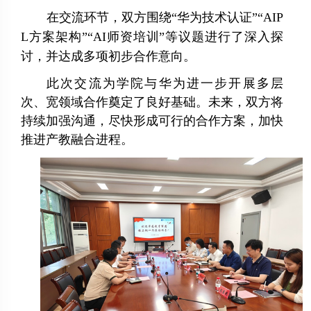
在交流环节，双方围绕
“华为技术认证”“AIP
L方案架构”“AI师资培训”等议题进行了深入探
讨，并达成多项初步合作意向。
此次交流为学院与华为进一步开展多层
次、宽领域合作奠定了良好基础。未来，双方将
持续加强沟通，尽快形成可行的合作方案，加快
推进产教融合进程。