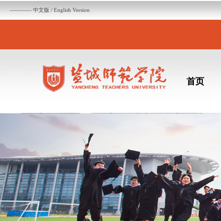
———— 中文版 / English Version
首页